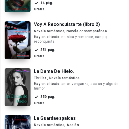
14 pág.
Gratis
Voy A Reconquistarte (libro 2)
Novela romántica, Novela contemporánea
Hay en el texto:
musica y romance, campo,
reconquista
351 pág.
Gratis
La Dama De Hielo.
Thriller , Novela romántica
Hay en el texto:
amor, venganza, accion y algo de
humor
350 pág.
Gratis
La Guardaespaldas
Novela romántica, Acción