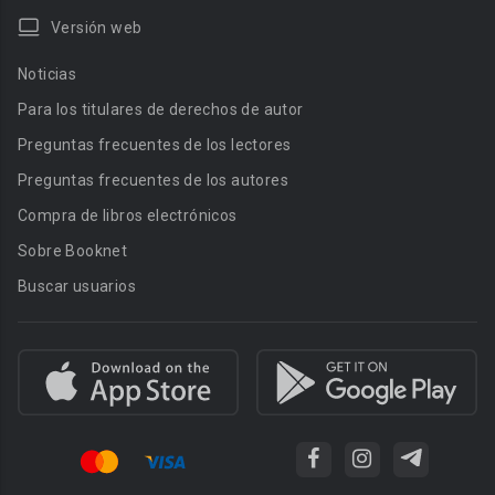
Versión web
Noticias
Para los titulares de derechos de autor
Preguntas frecuentes de los lectores
Preguntas frecuentes de los autores
Compra de libros electrónicos
Sobre Booknet
Buscar usuarios