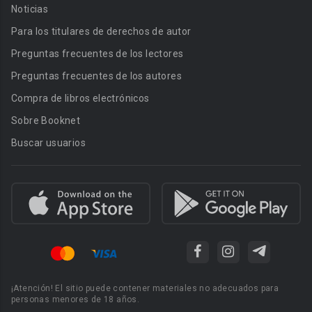
Noticias
Para los titulares de derechos de autor
Preguntas frecuentes de los lectores
Preguntas frecuentes de los autores
Compra de libros electrónicos
Sobre Booknet
Buscar usuarios
¡Atención! El sitio puede contener materiales no adecuados para
personas menores de 18 años.