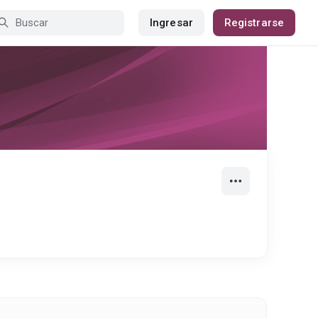
Ingresar
Registrarse