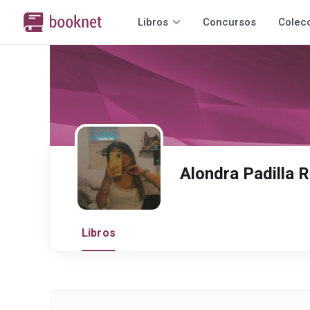
Libros
Concursos
Colec
Alondra Padilla R
Libros