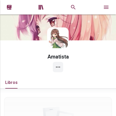


Amatista
Libros