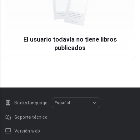
El usuario todavía no tiene libros
publicados
Books language:
Español
Soporte técnico
Versión web