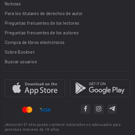
Noticias
Para los titulares de derechos de autor
Preguntas frecuentes de los lectores
Preguntas frecuentes de los autores
Compra de libros electrónicos
Sobre Booknet
Buscar usuarios
¡Atención! El sitio puede contener materiales no adecuados para
personas menores de 18 años.