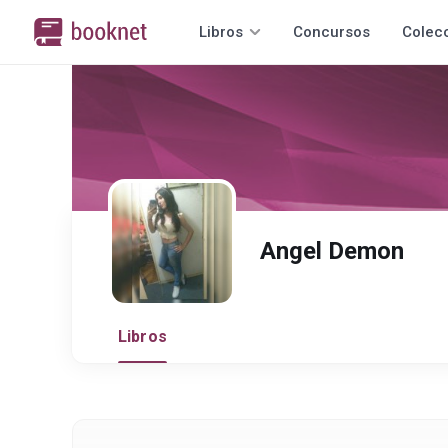
Libros
Concursos
Colec
Angel Demon
Libros