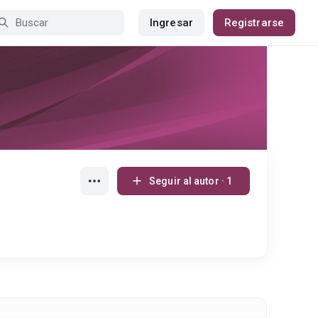
Ingresar
Registrarse
Seguir al autor · 1