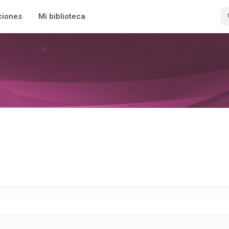
ciones
Mi biblioteca