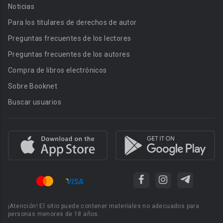
Noticias
Para los titulares de derechos de autor
Preguntas frecuentes de los lectores
Preguntas frecuentes de los autores
Compra de libros electrónicos
Sobre Booknet
Buscar usuarios
¡Atención! El sitio puede contener materiales no adecuados para
personas menores de 18 años.