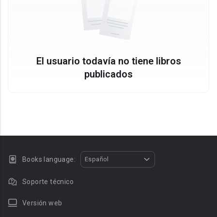
El usuario todavía no tiene libros
publicados
Books language:
Español
Soporte técnico
Versión web