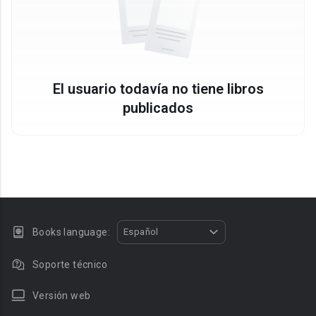
El usuario todavía no tiene libros
publicados
Books language:
Español
Soporte técnico
Versión web