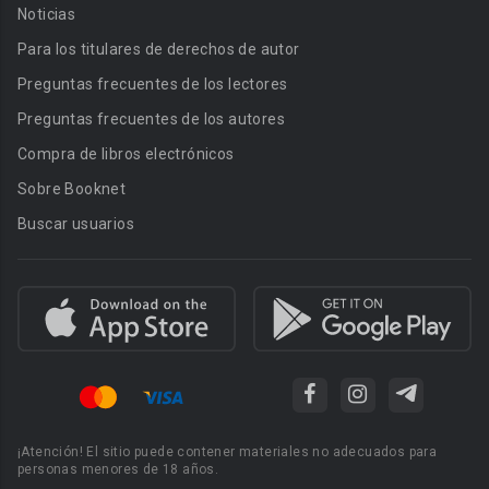
Noticias
Para los titulares de derechos de autor
Preguntas frecuentes de los lectores
Preguntas frecuentes de los autores
Compra de libros electrónicos
Sobre Booknet
Buscar usuarios
¡Atención! El sitio puede contener materiales no adecuados para
personas menores de 18 años.