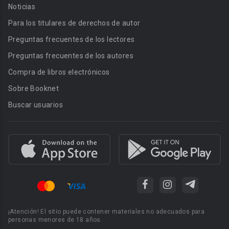
Noticias
Para los titulares de derechos de autor
Preguntas frecuentes de los lectores
Preguntas frecuentes de los autores
Compra de libros electrónicos
Sobre Booknet
Buscar usuarios
¡Atención! El sitio puede contener materiales no adecuados para
personas menores de 18 años.