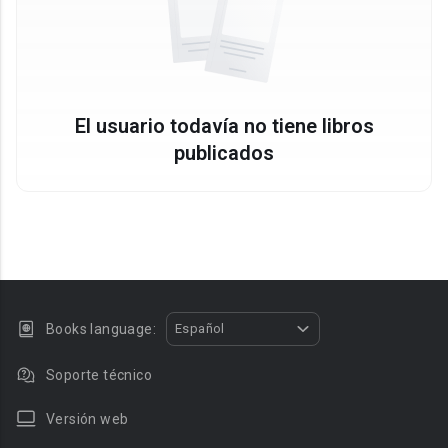
El usuario todavía no tiene libros
publicados
Books language:
Español
Soporte técnico
Versión web