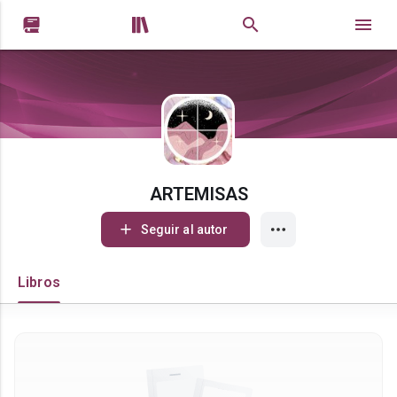


ARTEMISAS
Seguir al autor
Libros