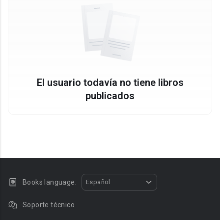
El usuario todavía no tiene libros
publicados
Books language:
Español
Soporte técnico