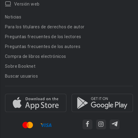
Versión web
Noticias
Para los titulares de derechos de autor
Preguntas frecuentes de los lectores
Preguntas frecuentes de los autores
Compra de libros electrónicos
Sobre Booknet
Buscar usuarios