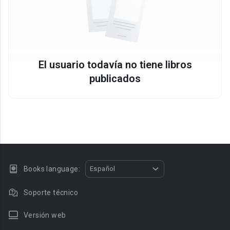
El usuario todavía no tiene libros
publicados
Books language:
Español
Soporte técnico
Versión web