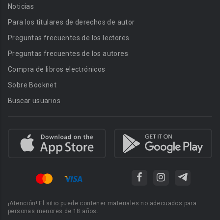
Noticias
Para los titulares de derechos de autor
Preguntas frecuentes de los lectores
Preguntas frecuentes de los autores
Compra de libros electrónicos
Sobre Booknet
Buscar usuarios
¡Atención! El sitio puede contener materiales no adecuados para
personas menores de 18 años.