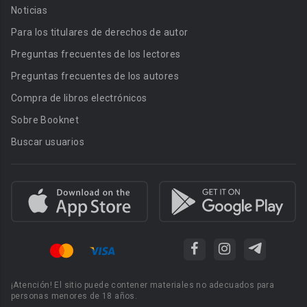
Noticias
Para los titulares de derechos de autor
Preguntas frecuentes de los lectores
Preguntas frecuentes de los autores
Compra de libros electrónicos
Sobre Booknet
Buscar usuarios
¡Atención! El sitio puede contener materiales no adecuados para
personas menores de 18 años.