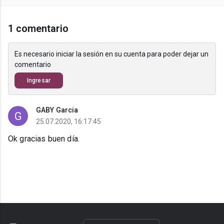
1 comentario
Es necesario iniciar la sesión en su cuenta para poder dejar un
comentario
Ingresar
GABY Garcia
25.07.2020, 16:17:45
Ok gracias buen día.