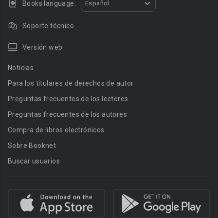
Books language:
Español
Soporte técnico
Versión web
Noticias
Para los titulares de derechos de autor
Preguntas frecuentes de los lectores
Preguntas frecuentes de los autores
Compra de libros electrónicos
Sobre Booknet
Buscar usuarios