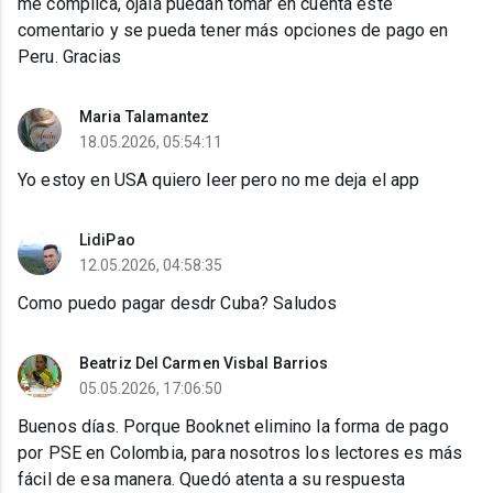
me complica, ojalá puedan tomar en cuenta este
comentario y se pueda tener más opciones de pago en
Peru. Gracias
Maria Talamantez
18.05.2026, 05:54:11
Yo estoy en USA quiero leer pero no me deja el app
LidiPao
12.05.2026, 04:58:35
Como puedo pagar desdr Cuba? Saludos
Beatriz Del Carmen Visbal Barrios
05.05.2026, 17:06:50
Buenos días. Porque Booknet elimino la forma de pago
por PSE en Colombia, para nosotros los lectores es más
fácil de esa manera. Quedó atenta a su respuesta