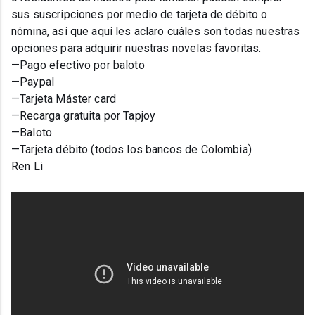
sus suscripciones por medio de tarjeta de débito o
nómina, así que aquí les aclaro cuáles son todas nuestras
opciones para adquirir nuestras novelas favoritas.
—Pago efectivo por baloto
—Paypal
—Tarjeta Máster card
—Recarga gratuita por Tapjoy
—Baloto
—Tarjeta débito (todos los bancos de Colombia)
Ren Li