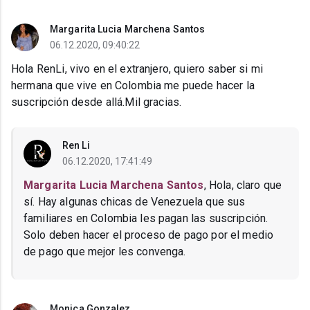
Margarita Lucia Marchena Santos
06.12.2020, 09:40:22
Hola RenLi, vivo en el extranjero, quiero saber si mi
hermana que vive en Colombia me puede hacer la
suscripción desde allá.Mil gracias.
Ren Li
06.12.2020, 17:41:49
Margarita Lucia Marchena Santos
, Hola, claro que
sí. Hay algunas chicas de Venezuela que sus
familiares en Colombia les pagan las suscripción.
Solo deben hacer el proceso de pago por el medio
de pago que mejor les convenga.
Monica Gonzalez