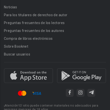
Noticias
Para los titulares de derechos de autor
Preguntas frecuentes de los lectores
Preguntas frecuentes de los autores
Compra de libros electrónicos
Sobre Booknet
Buscar usuarios
¡Atención! El sitio puede contener materiales no adecuados para
personas menores de 18 años.