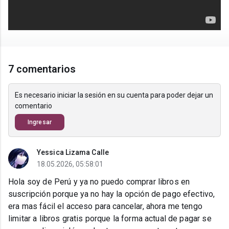
7 comentarios
Es necesario iniciar la sesión en su cuenta para poder dejar un
comentario
Ingresar
Yessica Lizama Calle
18.05.2026, 05:58:01
Hola soy de Perú y ya no puedo comprar libros en
suscripción porque ya no hay la opción de pago efectivo,
era mas fácil el acceso para cancelar, ahora me tengo
limitar a libros gratis porque la forma actual de pagar se