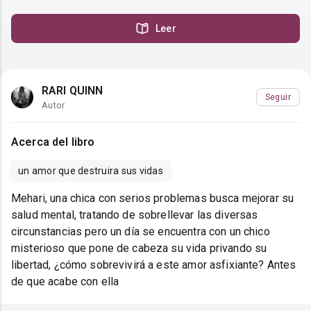
Leer
RARI QUINN
Seguir
Autor
Acerca del libro
un amor que destruira sus vidas
Mehari, una chica con serios problemas busca mejorar su
salud mental, tratando de sobrellevar las diversas
circunstancias pero un día se encuentra con un chico
misterioso que pone de cabeza su vida privando su
libertad, ¿cómo sobrevivirá a este amor asfixiante? Antes
de que acabe con ella