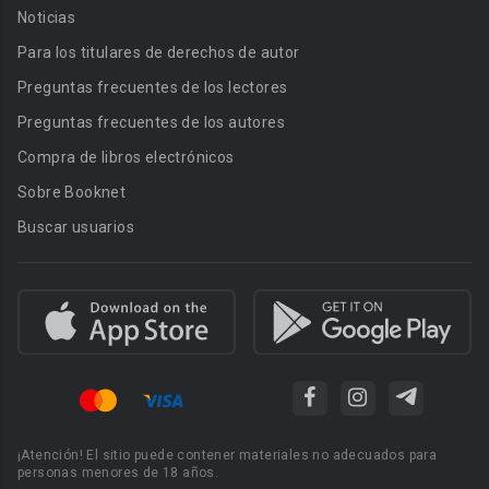
Noticias
Para los titulares de derechos de autor
Preguntas frecuentes de los lectores
Preguntas frecuentes de los autores
Compra de libros electrónicos
Sobre Booknet
Buscar usuarios
¡Atención! El sitio puede contener materiales no adecuados para
personas menores de 18 años.