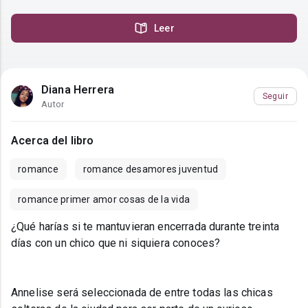
Leer
Diana Herrera
Seguir
Autor
Acerca del libro
romance
romance desamores juventud
romance primer amor cosas de la vida
¿Qué harías si te mantuvieran encerrada durante treinta
días con un chico que ni siquiera conoces?
Annelise será seleccionada de entre todas las chicas