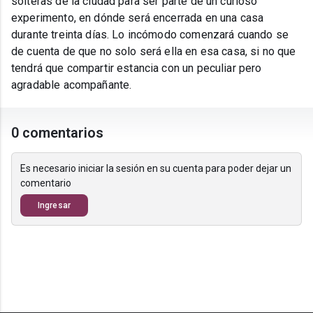
solteras de la ciudad para ser parte de un curioso
experimento, en dónde será encerrada en una casa
durante treinta días. Lo incómodo comenzará cuando se
de cuenta de que no solo será ella en esa casa, si no que
tendrá que compartir estancia con un peculiar pero
agradable acompañante.
0 comentarios
Es necesario iniciar la sesión en su cuenta para poder dejar un
comentario
Ingresar