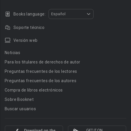
Books language:
Español
Soporte técnico
Versión web
Noticias
Para los titulares de derechos de autor
Preguntas frecuentes de los lectores
Preguntas frecuentes de los autores
Compra de libros electrónicos
Sobre Booknet
Buscar usuarios