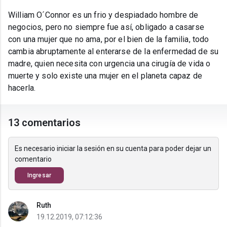
William O´Connor es un frio y despiadado hombre de
negocios, pero no siempre fue así, obligado a casarse
con una mujer que no ama, por el bien de la familia, todo
cambia abruptamente al enterarse de la enfermedad de su
madre, quien necesita con urgencia una cirugía de vida o
muerte y solo existe una mujer en el planeta capaz de
hacerla.
13 comentarios
Es necesario iniciar la sesión en su cuenta para poder dejar un
comentario
Ingresar
Ruth
19.12.2019, 07:12:36