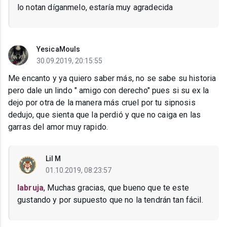
lo notan díganmelo, estaría muy agradecida
YesicaMouls
30.09.2019, 20:15:55
Me encanto y ya quiero saber más, no se sabe su historia
pero dale un lindo " amigo con derecho" pues si su ex la
dejo por otra de la manera más cruel por tu sipnosis
dedujo, que sienta que la perdió y que no caiga en las
garras del amor muy rapido.
Lil M
01.10.2019, 08:23:57
labruja
, Muchas gracias, que bueno que te este
gustando y por supuesto que no la tendrán tan fácil.