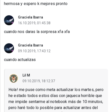
hermosa y espero k mejores pronto
Graciela Ibarra
16.10.2019, 01:45:38
cuando nos daras la sorpresa xfa xfa
Graciela Ibarra
09.10.2019, 17:43:12
cuando actualizas
Lil M
09.10.2019, 18:12:37
Hola! me puse como meta actualizar los martes, pero
he estado todos estos días con jaqueca horrible que
me impide sentarme al notebook más de 10 minutos,
pero haré todo lo posible para actualizar antes del