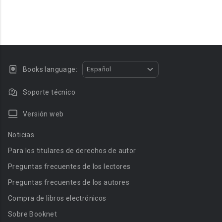
Books language:
Español
Soporte técnico
Versión web
Noticias
Para los titulares de derechos de autor
Preguntas frecuentes de los lectores
Preguntas frecuentes de los autores
Compra de libros electrónicos
Sobre Booknet