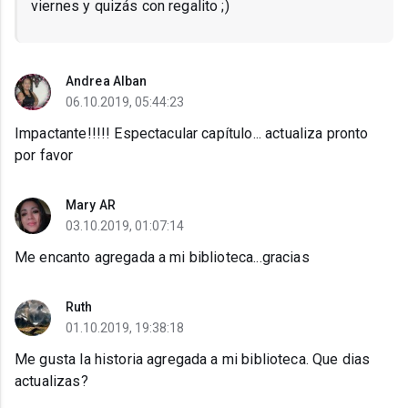
viernes y quizás con regalito ;)
Andrea Alban
06.10.2019, 05:44:23
Impactante!!!!! Espectacular capítulo... actualiza pronto
por favor
Mary AR
03.10.2019, 01:07:14
Me encanto agregada a mi biblioteca...gracias
Ruth
01.10.2019, 19:38:18
Me gusta la historia agregada a mi biblioteca. Que dias
actualizas?