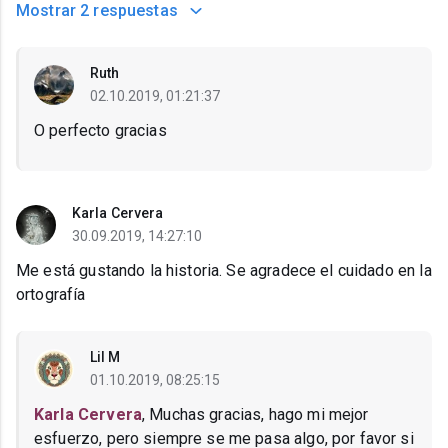
Mostrar
2 respuestas
Ruth
02.10.2019, 01:21:37
O perfecto gracias
Karla Cervera
30.09.2019, 14:27:10
Me está gustando la historia. Se agradece el cuidado en la
ortografía
Lil M
01.10.2019, 08:25:15
Karla Cervera
, Muchas gracias, hago mi mejor
esfuerzo, pero siempre se me pasa algo, por favor si