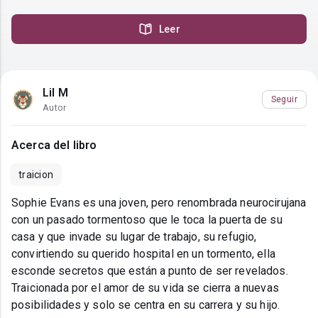
Leer
Lil M
Seguir
Autor
Acerca del libro
traicion
Sophie Evans es una joven, pero renombrada neurocirujana
con un pasado tormentoso que le toca la puerta de su
casa y que invade su lugar de trabajo, su refugio,
convirtiendo su querido hospital en un tormento, ella
esconde secretos que están a punto de ser revelados.
Traicionada por el amor de su vida se cierra a nuevas
posibilidades y solo se centra en su carrera y su hijo.