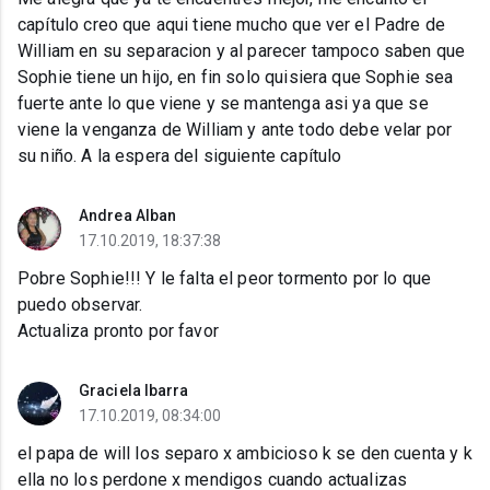
capítulo creo que aqui tiene mucho que ver el Padre de
William en su separacion y al parecer tampoco saben que
Sophie tiene un hijo, en fin solo quisiera que Sophie sea
fuerte ante lo que viene y se mantenga asi ya que se
viene la venganza de William y ante todo debe velar por
su niño. A la espera del siguiente capítulo
Andrea Alban
17.10.2019, 18:37:38
Pobre Sophie!!! Y le falta el peor tormento por lo que
puedo observar.
Actualiza pronto por favor
Graciela Ibarra
17.10.2019, 08:34:00
el papa de will los separo x ambicioso k se den cuenta y k
ella no los perdone x mendigos cuando actualizas