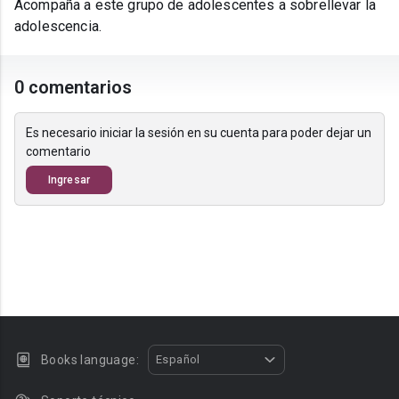
Acompaña a este grupo de adolescentes a sobrellevar la
adolescencia.
0 comentarios
Es necesario iniciar la sesión en su cuenta para poder dejar un
comentario
Ingresar
Books language:
Español