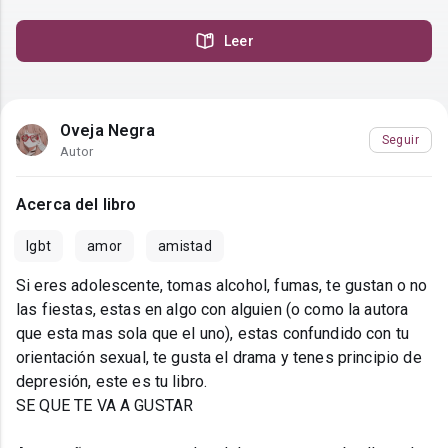
Leer
Oveja Negra
Seguir
Autor
Acerca del libro
lgbt
amor
amistad
Si eres adolescente, tomas alcohol, fumas, te gustan o no
las fiestas, estas en algo con alguien (o como la autora
que esta mas sola que el uno), estas confundido con tu
orientación sexual, te gusta el drama y tenes principio de
depresión, este es tu libro.
SE QUE TE VA A GUSTAR