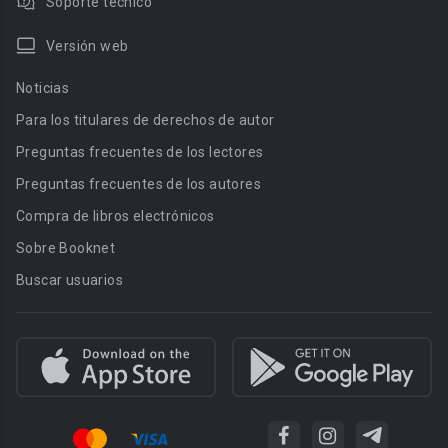
Soporte técnico
Versión web
Noticias
Para los titulares de derechos de autor
Preguntas frecuentes de los lectores
Preguntas frecuentes de los autores
Compra de libros electrónicos
Sobre Booknet
Buscar usuarios