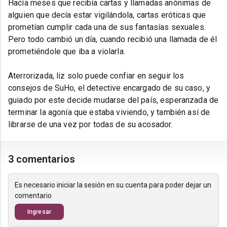
Hacía meses que recibía cartas y llamadas anónimas de
alguien que decía estar vigilándola, cartas eróticas que
prometían cumplir cada una de sus fantasías sexuales.
Pero todo cambió un día, cuando recibió una llamada de él
prometiéndole que iba a violarla.
Aterrorizada, liz solo puede confiar en seguir los
consejos de SuHo, el detective encargado de su caso, y
guiado por este decide mudarse del país, esperanzada de
terminar la agonía que estaba viviendo, y también así de
librarse de una vez por todas de su acosador.
3 comentarios
Es necesario iniciar la sesión en su cuenta para poder dejar un
comentario
Ingresar