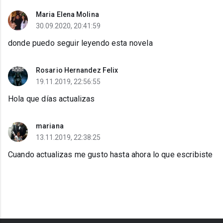
Maria Elena Molina
30.09.2020, 20:41:59
donde puedo seguir leyendo esta novela
Rosario Hernandez Felix
19.11.2019, 22:56:55
Hola que días actualizas
mariana
13.11.2019, 22:38:25
Cuando actualizas me gusto hasta ahora lo que escribiste