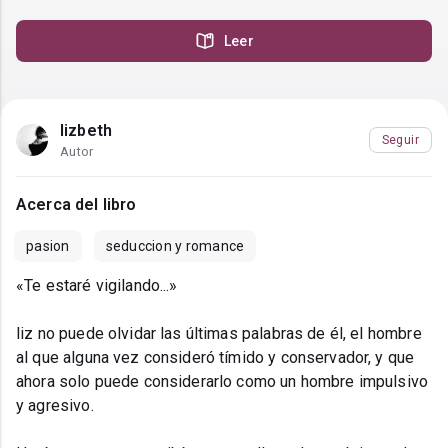
Leer
lizbeth
Seguir
Autor
Acerca del libro
pasion
seduccion y romance
«Te estaré vigilando...»
liz no puede olvidar las últimas palabras de él, el hombre
al que alguna vez consideró tímido y conservador, y que
ahora solo puede considerarlo como un hombre impulsivo
y agresivo.