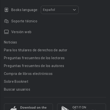
Books language:
Español
Soporte técnico
Versión web
Noticias
Para los titulares de derechos de autor
Preguntas frecuentes de los lectores
Preguntas frecuentes de los autores
Compra de libros electrónicos
Sobre Booknet
Buscar usuarios