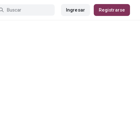
Ingresar
Registrarse