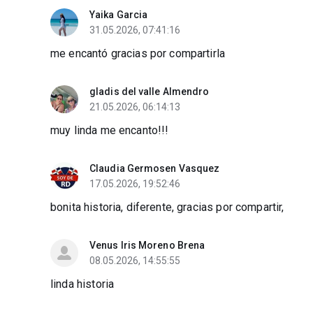
Yaika Garcia
31.05.2026, 07:41:16
me encantó gracias por compartirla
gladis del valle Almendro
21.05.2026, 06:14:13
muy linda me encanto!!!
Claudia Germosen Vasquez
17.05.2026, 19:52:46
bonita historia, diferente, gracias por compartir,
Venus Iris Moreno Brena
08.05.2026, 14:55:55
linda historia