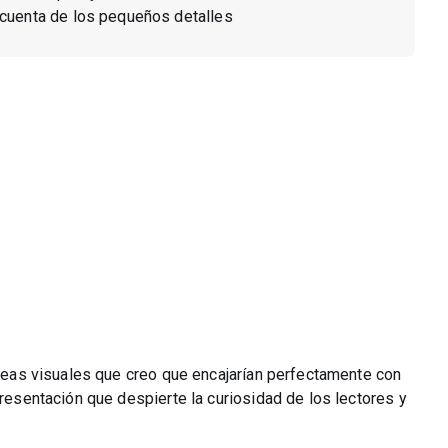
 cuenta de los pequeños detalles
 ideas visuales que creo que encajarían perfectamente con
presentación que despierte la curiosidad de los lectores y