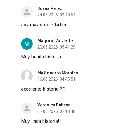
Juana Perez
24.06.2026, 02:48:54
soy mayor de edad m
Marjorie Valverde
20.06.2026, 05:41:29
Muy bonita historia ..
Ma Socorro Morales
16.06.2026, 04:45:51
excelente historia ? ?
Veronica Bahena
07.06.2026, 07:18:48
Muy linda historia!!