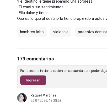
Y el destino le tiene preparado una sorpresa
-El cruel y sin sentimientos
-Ella dulce y tierna
Que es lo que el destino le tiene preparado a estos
hombres lobo
violencia
posesivo domina
179 comentarios
Es necesario iniciar la sesión en su cuenta para poder de
Ingresar
Raquel Martinez
26.07.2026, 13:28:58