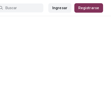
Ingresar
Registrarse