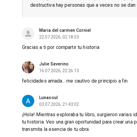
destructiva hay personas que a veces no se dan
Maria del carmen Corniel
22.07.2026, 02:18:53
Gracias a ti por compartir tu historia
Julie Severino
16.07.2026, 22:26:13
felicidades amada... me cautivo de principio a fin
Lunasoul
03.07.2026, 21:43:02
¡Hola! Mientras exploraba tu libro, surgieron varias
tu historia. Veo una gran oportunidad para crear una 
transmita la esencia de tu obra.