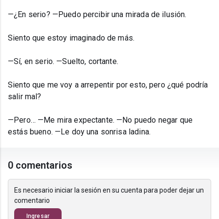
—¿En serio? —Puedo percibir una mirada de ilusión.
Siento que estoy imaginado de más.
—Sí, en serio. —Suelto, cortante.
Siento que me voy a arrepentir por esto, pero ¿qué podría
salir mal?
—Pero… —Me mira expectante. —No puedo negar que
estás bueno. —Le doy una sonrisa ladina.
0 comentarios
Es necesario iniciar la sesión en su cuenta para poder dejar un
comentario
Ingresar