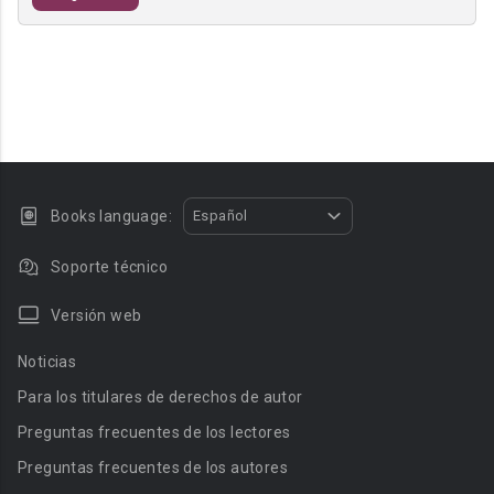
Books language:
Español
Soporte técnico
Versión web
Noticias
Para los titulares de derechos de autor
Preguntas frecuentes de los lectores
Preguntas frecuentes de los autores