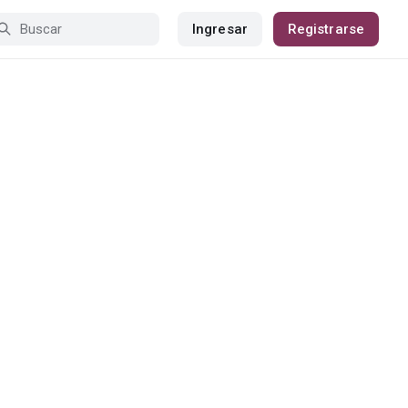
Ingresar
Registrarse