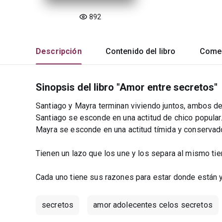
892
Descripción
Contenido del libro
Comen
Sinopsis del libro "Amor entre secretos"
Santiago y Mayra terminan viviendo juntos, ambos de
Santiago se esconde en una actitud de chico popular
Mayra se esconde en una actitud tímida y conservad
Tienen un lazo que los une y los separa al mismo ti
Cada uno tiene sus razones para estar donde están y 
secretos
amor adolecentes celos secretos