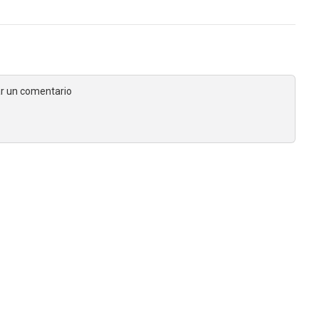
jar un comentario