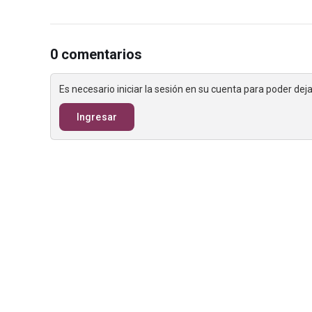
0 comentarios
Es necesario iniciar la sesión en su cuenta para poder de
Ingresar