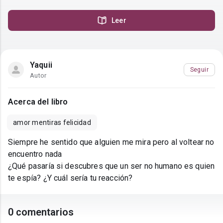
Leer
Yaquii
Seguir
Autor
Acerca del libro
amor mentiras felicidad
Siempre he sentido que alguien me mira pero al voltear no
encuentro nada
¿Qué pasaría si descubres que un ser no humano es quien
te espía? ¿Y cuál sería tu reacción?
0 comentarios