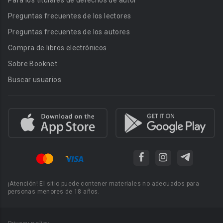
Para los titulares de derechos de autor
Preguntas frecuentes de los lectores
Preguntas frecuentes de los autores
Compra de libros electrónicos
Sobre Booknet
Buscar usuarios
¡Atención! El sitio puede contener materiales no adecuados para
personas menores de 18 años.