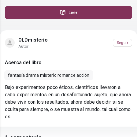
Leer
OLDmisterio
Seguir
Autor
Acerca del libro
fantasía drama misterio romance acción
Bajo experimentos poco éticos, científicos llevaron a
cabo experimentos en un desafortunado sujeto, que ahora
debe vivir con los resultados, ahora debe decidir si se
oculta para siempre, o se muestra al mundo, tal cual como
es.