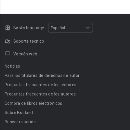
Books language:
Español
Soporte técnico
Versión web
Noticias
Para los titulares de derechos de autor
Preguntas frecuentes de los lectores
Preguntas frecuentes de los autores
Compra de libros electrónicos
Sobre Booknet
Buscar usuarios