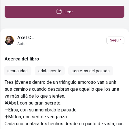
Leer
Axel CL
Seguir
Autor
Acerca del libro
sexualidad
adolescente
secretos del pasado
Tres jóvenes dentro de un triángulo amoroso van a unir
sus caminos cuando descubran que aquello que los une
va más allá de lo que sienten.
✖Abel, con su gran secreto.
➖Elisa, con su innombrable pasado.
➕Milton, con sed de venganza.
Cada uno contará los hechos desde su punto de vista, con