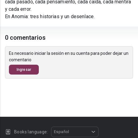
cada pasado, cada pensamiento, cada caída, cada mentira
y cada error.
En Anomia: tres historias y un desenlace.
0 comentarios
Es necesario iniciar la sesión en su cuenta para poder dejar un
comentario
Ingresar
Books language:
Español