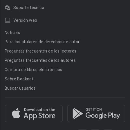
Soporte técnico
Versión web
Noticias
Para los titulares de derechos de autor
Preguntas frecuentes de los lectores
Preguntas frecuentes de los autores
Compra de libros electrónicos
Sobre Booknet
Buscar usuarios