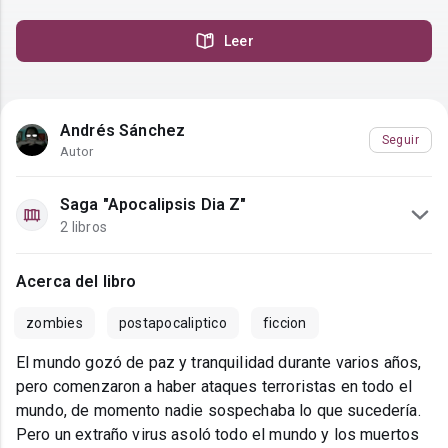
Leer
Andrés Sánchez
Seguir
Autor
Saga "Apocalipsis Dia Z"
2 libros
Acerca del libro
zombies
postapocaliptico
ficcion
El mundo gozó de paz y tranquilidad durante varios años,
pero comenzaron a haber ataques terroristas en todo el
mundo, de momento nadie sospechaba lo que sucedería.
Pero un extraño virus asoló todo el mundo y los muertos