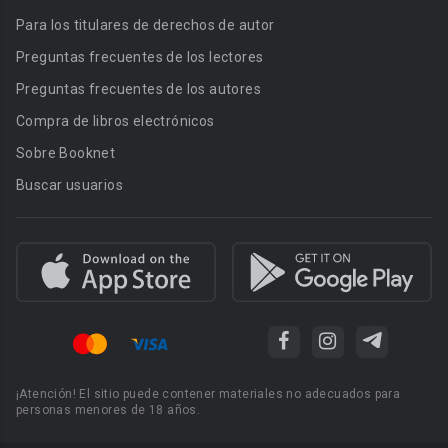
Para los titulares de derechos de autor
Preguntas frecuentes de los lectores
Preguntas frecuentes de los autores
Compra de libros electrónicos
Sobre Booknet
Buscar usuarios
¡Atención! El sitio puede contener materiales no adecuados para
personas menores de 18 años.