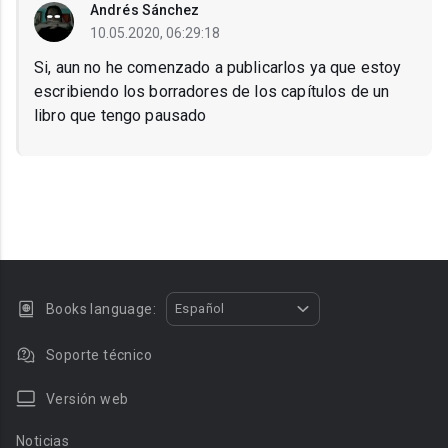
Andrés Sánchez
10.05.2020, 06:29:18
Si, aun no he comenzado a publicarlos ya que estoy
escribiendo los borradores de los capítulos de un
libro que tengo pausado
Books language:
Español
Soporte técnico
Versión web
Noticias