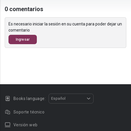
0 comentarios
Es necesario iniciar la sesión en su cuenta para poder dejar un
comentario
Ingresar
Books language:
Español
Soporte técnico
Versión web