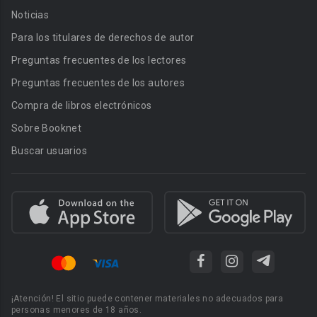
Noticias
Para los titulares de derechos de autor
Preguntas frecuentes de los lectores
Preguntas frecuentes de los autores
Compra de libros electrónicos
Sobre Booknet
Buscar usuarios
¡Atención! El sitio puede contener materiales no adecuados para
personas menores de 18 años.