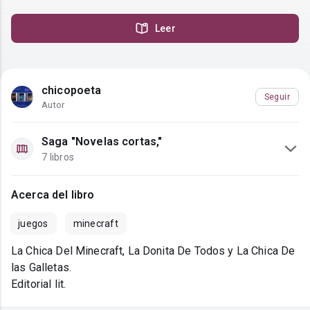
Leer
chicopoeta
Seguir
Autor
Saga "Novelas cortas,"
7 libros
Acerca del libro
juegos
minecraft
La Chica Del Minecraft, La Donita De Todos y La Chica De
las Galletas.
Editorial lit.