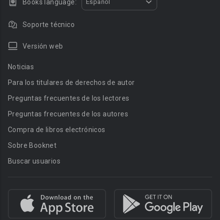
Books language:
Español
Soporte técnico
Versión web
Noticias
Para los titulares de derechos de autor
Preguntas frecuentes de los lectores
Preguntas frecuentes de los autores
Compra de libros electrónicos
Sobre Booknet
Buscar usuarios