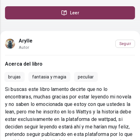
Leer
Arylle
Seguir
Autor
Acerca del libro
brujas
fantasia y magia
peculiar
Si buscas este libro lamento decirte que no lo
encontraras, muchas gracias por estar leyendo mi novela
y no saben lo emocionada que estoy con que ustedes la
lean, pero me he inscrito en los Wattys y la historia debe
estar exclusivamente en la plataforma de wattpad, si
deciden seguir leyendo estará ahí y me harían muy feliz,
pretendo seguir publicando en esta plataforma por lo que