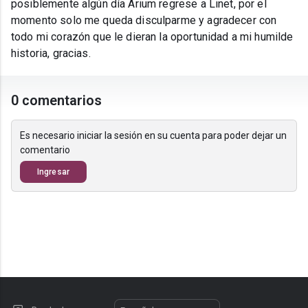
posiblemente algún día Arium regrese a Linet, por el
momento solo me queda disculparme y agradecer con
todo mi corazón que le dieran la oportunidad a mi humilde
historia, gracias.
0 comentarios
Es necesario iniciar la sesión en su cuenta para poder dejar un
comentario
Ingresar