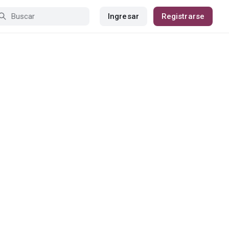
Ingresar
Registrarse