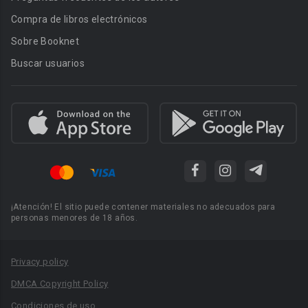
Compra de libros electrónicos
Sobre Booknet
Buscar usuarios
¡Atención! El sitio puede contener materiales no adecuados para
personas menores de 18 años.
Privacy policy
DMCA Copyright Policy
Condiciones de uso