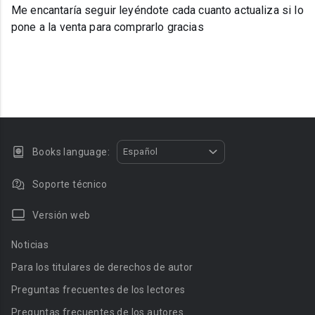
Me encantaría seguir leyéndote cada cuanto actualiza si lo
pone a la venta para comprarlo gracias
Books language:
Español
Soporte técnico
Versión web
Noticias
Para los titulares de derechos de autor
Preguntas frecuentes de los lectores
Preguntas frecuentes de los autores