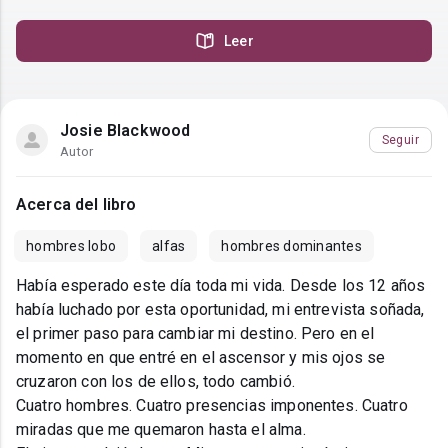
Leer
Josie Blackwood
Seguir
Autor
Acerca del libro
hombres lobo
alfas
hombres dominantes
Había esperado este día toda mi vida. Desde los 12 años
había luchado por esta oportunidad, mi entrevista soñada,
el primer paso para cambiar mi destino. Pero en el
momento en que entré en el ascensor y mis ojos se
cruzaron con los de ellos, todo cambió.
Cuatro hombres. Cuatro presencias imponentes. Cuatro
miradas que me quemaron hasta el alma.