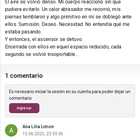
El aire se volvió denso. Mi cuerpo reaccionó sin que
pudiera evitarlo. Un calor abrasador me recorrió, mis
piernas temblaron y algo primitivo en mí se doblegó ante
ellos. Sumisión. Deseo. Necesidad. No entendía qué me
estaba pasando.
Y entonces, el ascensor se detuvo.
Encerrada con ellos en aquel espacio reducido, cada
segundo se volvió insoportable...
1 comentario
Es necesario iniciar la sesión en su cuenta para poder dejar un
comentario
Ingresar
Ana Lilia Limon
15.06.2025, 23:39:36