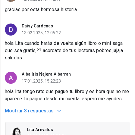
gracias por esta hermosa historia
Daisy Cardenas
13.02.2025, 12:05:22
hola Lita cuando harás de vuelta algún libro o mini saga
que sea gratis,?? acordate de tus lectoras pobres jajaja
saludos
Alba Iris Najera Albarran
17.01.2025, 15:22:23
hola lita tengo rato que pague tu libro y es hora que no me
aparece. lo pague desde mi cuenta. espero me ayudes
Mostrar
3 respuestas
Lita Arevalos