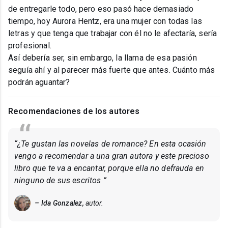
de entregarle todo, pero eso pasó hace demasiado
tiempo, hoy Aurora Hentz, era una mujer con todas las
letras y que tenga que trabajar con él no le afectaría, sería
profesional.
Así debería ser, sin embargo, la llama de esa pasión
seguía ahí y al parecer más fuerte que antes. Cuánto más
podrán aguantar?
Recomendaciones de los autores
“¿Te gustan las novelas de romance? En esta ocasión
vengo a recomendar a una gran autora y este precioso
libro que te va a encantar, porque ella no defrauda en
ninguno de sus escritos ”
– Ida Gonzalez,
autor.