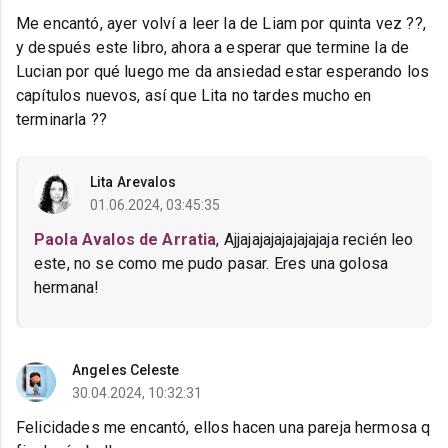
Me encantó, ayer volví a leer la de Liam por quinta vez ??,
y después este libro, ahora a esperar que termine la de
Lucian por qué luego me da ansiedad estar esperando los
capítulos nuevos, así que Lita no tardes mucho en
terminarla ??
Lita Arevalos
01.06.2024, 03:45:35
Paola Avalos de Arratia
, Ajjajajajajajajajaja recién leo
este, no se como me pudo pasar. Eres una golosa
hermana!
Angeles Celeste
30.04.2024, 10:32:31
Felicidades me encantó, ellos hacen una pareja hermosa q