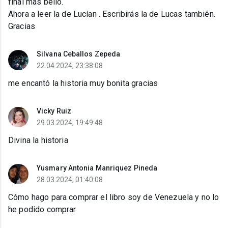
final más bello.
Ahora a leer la de Lucían . Escribirás la de Lucas también.
Gracias
Silvana Ceballos Zepeda
22.04.2024, 23:38:08
me encantó la historia muy bonita gracias
Vicky Ruiz
29.03.2024, 19:49:48
Divina la historia
Yusmary Antonia Manriquez Pineda
28.03.2024, 01:40:08
Cómo hago para comprar el libro soy de Venezuela y no lo
he podido comprar