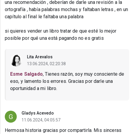
una recomendación , deberían de darle una revisión a la
ortografía , había palabras mochas y faltaban letras , en un
capítulo al final le faltaba una palabra
si quieres vender un libro tratar de que esté lo mejor
posible por qué una está pagando no es gratis
Lita Arevalos
13.06.2024, 02:20:38
Esme Salgado
, Tienes razón, soy muy consciente de
eso, y lamento los errores. Gracias por darle una
oportunidad a mi libro.
Gladys Acevedo
11.06.2024, 04:05:57
Hermosa historia gracias por compartirla. Mis sinceras