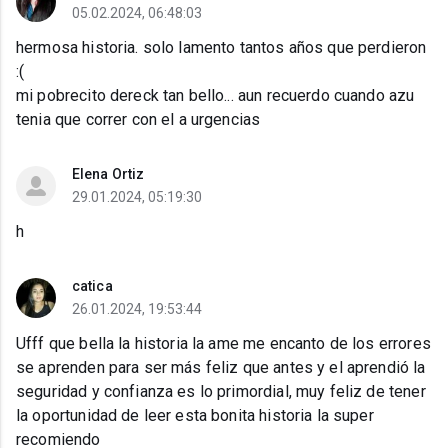
05.02.2024, 06:48:03
hermosa historia. solo lamento tantos años que perdieron
:(
mi pobrecito dereck tan bello... aun recuerdo cuando azu
tenia que correr con el a urgencias
Elena Ortiz
29.01.2024, 05:19:30
h
catica
26.01.2024, 19:53:44
Ufff que bella la historia la ame me encanto de los errores
se aprenden para ser más feliz que antes y el aprendió la
seguridad y confianza es lo primordial, muy feliz de tener
la oportunidad de leer esta bonita historia la super
recomiendo