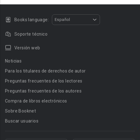
Books language:
Español
Soporte técnico
Versión web
Noticias
Para los titulares de derechos de autor
Preguntas frecuentes de los lectores
Preguntas frecuentes de los autores
Compra de libros electrónicos
Sobre Booknet
Buscar usuarios