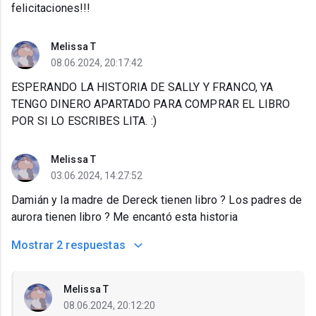
felicitaciones!!!
Melissa T
08.06.2024, 20:17:42
ESPERANDO LA HISTORIA DE SALLY Y FRANCO, YA
TENGO DINERO APARTADO PARA COMPRAR EL LIBRO
POR SI LO ESCRIBES LITA. :)
Melissa T
03.06.2024, 14:27:52
Damián y la madre de Dereck tienen libro ? Los padres de
aurora tienen libro ? Me encantó esta historia
Mostrar
2 respuestas
Melissa T
08.06.2024, 20:12:20