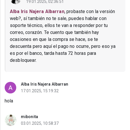
19.01.2025, 02:36:51
Alba Iris Najera Albarran
, probaste con la versión
web?, sí también no te sale, puedes hablar con
soporte técnico, ellos te van a responder por tu
correo, corazón. Te cuento que también hay
ocasiones en que la compra se hace, se te
descuenta pero aquí el pago no ocurre, pero eso ya
es por el banco, tarda hasta 72 horas para
desbloquear.
Alba Iris Najera Albarran
17.01.2025, 15:19:32
hola
mibonita
03.01.2025, 10:58:37