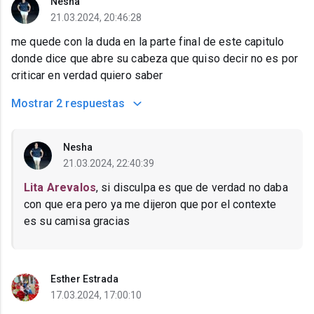
Nesha
21.03.2024, 20:46:28
me quede con la duda en la parte final de este capitulo
donde dice que abre su cabeza que quiso decir no es por
criticar en verdad quiero saber
Mostrar
2 respuestas
Nesha
21.03.2024, 22:40:39
Lita Arevalos
, si disculpa es que de verdad no daba
con que era pero ya me dijeron que por el contexte
es su camisa gracias
Esther Estrada
17.03.2024, 17:00:10