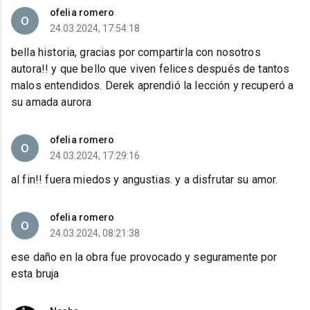
ofelia romero
24.03.2024, 17:54:18
bella historia, gracias por compartirla con nosotros
autora!! y que bello que viven felices después de tantos
malos entendidos. Derek aprendió la lección y recuperó a
su amada aurora
ofelia romero
24.03.2024, 17:29:16
al fin!! fuera miedos y angustias. y a disfrutar su amor.
ofelia romero
24.03.2024, 08:21:38
ese daño en la obra fue provocado y seguramente por
esta bruja