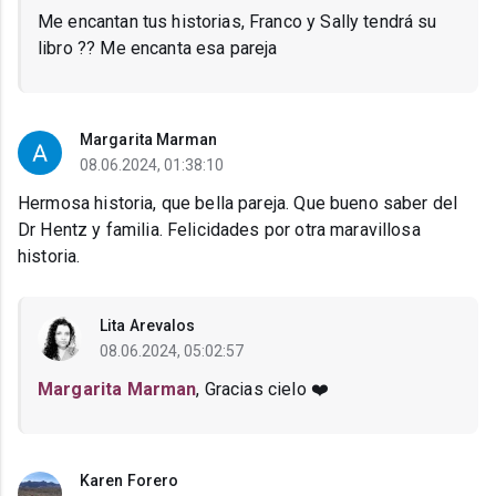
Me encantan tus historias, Franco y Sally tendrá su
libro ?? Me encanta esa pareja
Margarita Marman
08.06.2024, 01:38:10
Hermosa historia, que bella pareja. Que bueno saber del
Dr Hentz y familia. Felicidades por otra maravillosa
historia.
Lita Arevalos
08.06.2024, 05:02:57
Margarita Marman
, Gracias cielo ❤️
Karen Forero