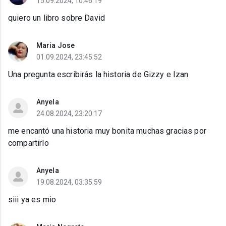
15.09.2024, 10:46:19
quiero un libro sobre David
Maria Jose
01.09.2024, 23:45:52
Una pregunta escribirás la historia de Gizzy e Izan
Anyela
24.08.2024, 23:20:17
me encantó una historia muy bonita muchas gracias por
compartirlo
Anyela
19.08.2024, 03:35:59
siii ya es mio