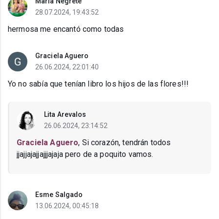
Maria Negrete
28.07.2024, 19:43:52
hermosa me encantó como todas
Graciela Aguero
26.06.2024, 22:01:40
Yo no sabía que tenían libro los hijos de las flores!!!
Lita Arevalos
26.06.2024, 23:14:52
Graciela Aguero
, Si corazón, tendrán todos
jjajjajajjajjjajaja pero de a poquito vamos.
Esme Salgado
13.06.2024, 00:45:18