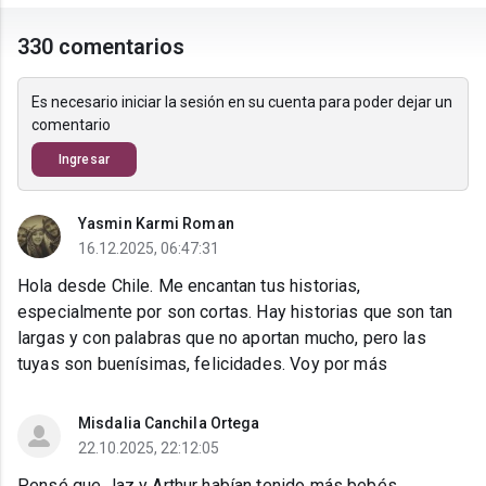
330 comentarios
Es necesario iniciar la sesión en su cuenta para poder dejar un
comentario
Ingresar
Yasmin Karmi Roman
16.12.2025, 06:47:31
Hola desde Chile. Me encantan tus historias,
especialmente por son cortas. Hay historias que son tan
largas y con palabras que no aportan mucho, pero las
tuyas son buenísimas, felicidades. Voy por más
Misdalia Canchila Ortega
22.10.2025, 22:12:05
Pensé que Jaz y Arthur habían tenido más bebés