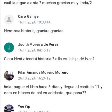
cuál la sigue a esta ? muchas gracias muy linda/2
Caro Gamye
16.11.2024, 19:33:44
Hermosa historia, gracias gracias
Judith Moreira de Perez
16.11.2024, 04:15:17
Clara Hentz tendrá historia ? ella es la hija dé Ivan?
Pilar Amanda Moreno Moreno
26.10.2024, 16:24:12
hola...pague el libro hace 3 días y llegue al capitulo 11 y
esta en blanco de ahí en adelante...que pasa??
Yee Yip