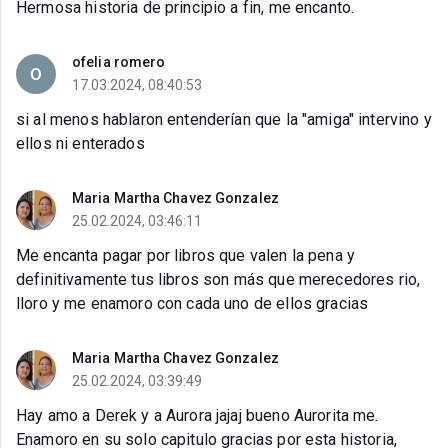
Hermosa historia de principio a fin, me encanto.
ofelia romero
17.03.2024, 08:40:53
si al menos hablaron entenderían que la "amiga" intervino y
ellos ni enterados
Maria Martha Chavez Gonzalez
25.02.2024, 03:46:11
Me encanta pagar por libros que valen la pena y
definitivamente tus libros son más que merecedores rio,
lloro y me enamoro con cada uno de ellos gracias
Maria Martha Chavez Gonzalez
25.02.2024, 03:39:49
Hay amo a Derek y a Aurora jajaj bueno Aurorita me.
Enamoro en su solo capitulo gracias por esta historia,