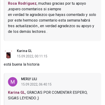
Rosa Rodriguez
, muchas gracias por tu apoyo
,espero comentarios si siempre
en verdad te agradezco que hayas comentado y solo
por este hermoso comentario esta semana habrá
tres actualización , en verdad agradezco su apoyo y
de los demás lectores .
Karina GL
15.09.2022, 00:11:15
está buena la historia
MERLY LILI
15.09.2022, 06:40:15
Karina GL
, GRACIAS POR COMENTAR ESPERO,
SIGAS LEYENDO ;)