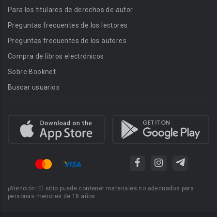
Para los titulares de derechos de autor
Preguntas frecuentes de los lectores
Preguntas frecuentes de los autores
Compra de libros electrónicos
Sobre Booknet
Buscar usuarios
¡Atención! El sitio puede contener materiales no adecuados para
personas menores de 18 años.