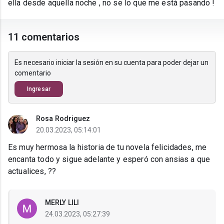
ella desde aquella noche , no se lo que me está pasando !
11 comentarios
Es necesario iniciar la sesión en su cuenta para poder dejar un
comentario
Ingresar
Rosa Rodriguez
20.03.2023, 05:14:01
Es muy hermosa la historia de tu novela felicidades, me
encanta todo y sigue adelante y esperó con ansias a que
actualices, ??
MERLY LILI
24.03.2023, 05:27:39