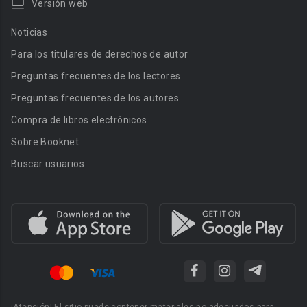
Versión web
Noticias
Para los titulares de derechos de autor
Preguntas frecuentes de los lectores
Preguntas frecuentes de los autores
Compra de libros electrónicos
Sobre Booknet
Buscar usuarios
¡Atención! El sitio puede contener materiales no adecuados para