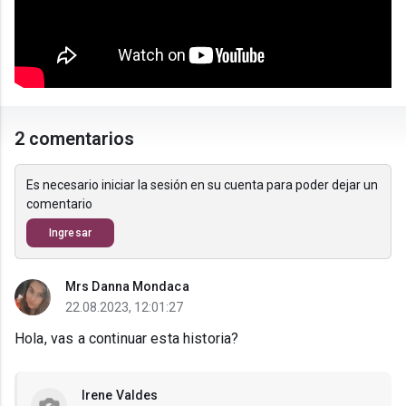
2 comentarios
Es necesario iniciar la sesión en su cuenta para poder dejar un
comentario
Ingresar
Mrs Danna Mondaca
22.08.2023, 12:01:27
Hola, vas a continuar esta historia?
Irene Valdes