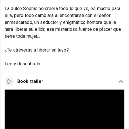
La dulce Sophie no creerá todo lo que ve, es mucho para
ella, pero todo cambiará al encontrarse con el señor
enmascarado, un seductor y enigmático hombre que le
hará liberar su elixir, esa misteriosa fuente de placer que
tiene toda mujer...
¿Te atreverás a liberar en tuyo?
Lee y descubrelo...
Book trailer