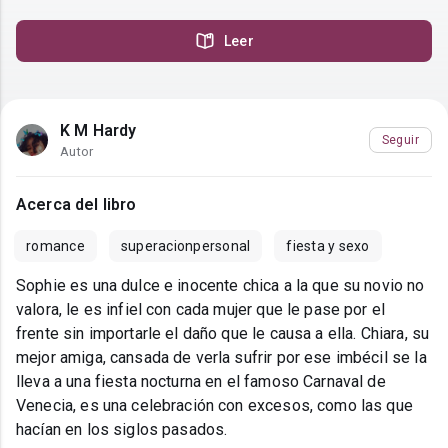
Leer
K M Hardy
Seguir
Autor
Acerca del libro
romance
superacionpersonal
fiesta y sexo
Sophie es una dulce e inocente chica a la que su novio no
valora, le es infiel con cada mujer que le pase por el
frente sin importarle el daño que le causa a ella. Chiara, su
mejor amiga, cansada de verla sufrir por ese imbécil se la
lleva a una fiesta nocturna en el famoso Carnaval de
Venecia, es una celebración con excesos, como las que
hacían en los siglos pasados.