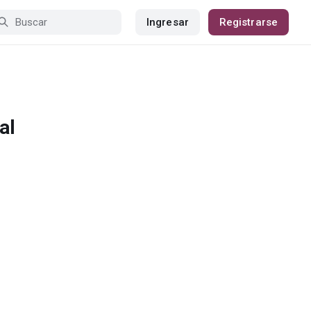
Ingresar
Registrarse
al