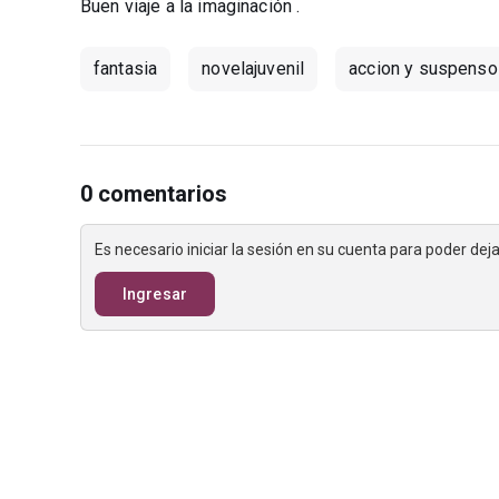
Buen viaje a la imaginación .
fantasia
novelajuvenil
accion y suspenso
0 comentarios
Es necesario iniciar la sesión en su cuenta para poder de
Ingresar