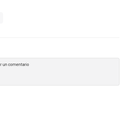
jar un comentario