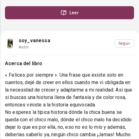
Leer
soy_vanessa
Seguir
Autor
Acerca del libro
« Felices por siempre ». Una frase que existe solo en
cuentos, dejé de creer en ellos cuando me vi obligada en
la necesidad de crecer y adaptarme a mi realidad. Así que
si buscas una historia llena de fantasía y de color rosa,
entonces viniste a la historia equivocada.
No esperes la típica historia dónde la chica buena se
queda con el chico malo, dónde el chico malo ha decidido
dejar lo que es por ella, no, eso no es lo mío y además,
deberías saberlo ya; ningún chico cambia ¡Jamas! Mucho