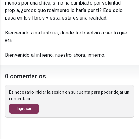
menos por una chica, si no ha cambiado por voluntad
propia, ¿crees que realmente lo haría por ti? Eso solo
pasa en los libros y esta, esta es una realidad.
Bienvenido a mi historia, donde todo volvió a ser lo que
era.
Bienvenido al infierno, nuestro ahora, infierno.
0 comentarios
Es necesario iniciar la sesión en su cuenta para poder dejar un
comentario
Ingresar