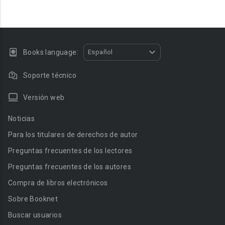
Books language:
Español
Soporte técnico
Versión web
Noticias
Para los titulares de derechos de autor
Preguntas frecuentes de los lectores
Preguntas frecuentes de los autores
Compra de libros electrónicos
Sobre Booknet
Buscar usuarios