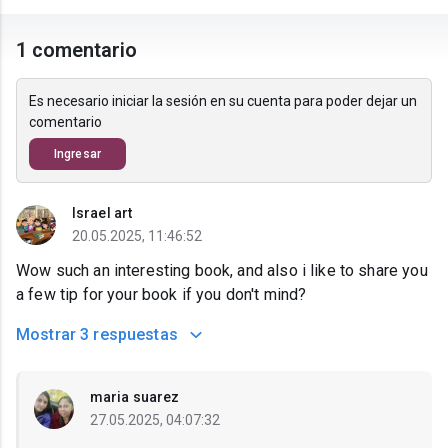
1 comentario
Es necesario iniciar la sesión en su cuenta para poder dejar un
comentario
Ingresar
Israel art
20.05.2025, 11:46:52
Wow such an interesting book, and also i like to share you
a few tip for your book if you don't mind?
Mostrar
3 respuestas
maria suarez
27.05.2025, 04:07:32