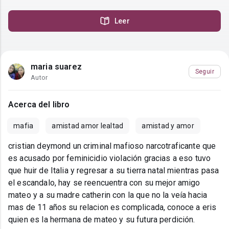
Leer
maria suarez
Seguir
Autor
Acerca del libro
mafia
amistad amor lealtad
amistad y amor
cristian deymond un criminal mafioso narcotraficante que
es acusado por feminicidio violación gracias a eso tuvo
que huir de Italia y regresar a su tierra natal mientras pasa
el escandalo, hay se reencuentra con su mejor amigo
mateo y a su madre catherin con la que no la veía hacia
mas de 11 años su relacion es complicada, conoce a eris
quien es la hermana de mateo y su futura perdición.