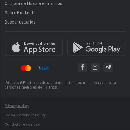
Compra de libros electrónicos
Sobre Booknet
Buscar usuarios
¡Atención! El sitio puede contener materiales no adecuados para
personas menores de 18 años.
Privacy policy
DMCA Copyright Policy
Condiciones de uso