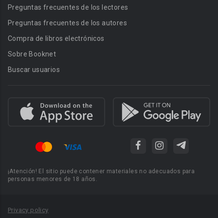
Preguntas frecuentes de los lectores
Preguntas frecuentes de los autores
Compra de libros electrónicos
Sobre Booknet
Buscar usuarios
¡Atención! El sitio puede contener materiales no adecuados para
personas menores de 18 años.
Privacy policy