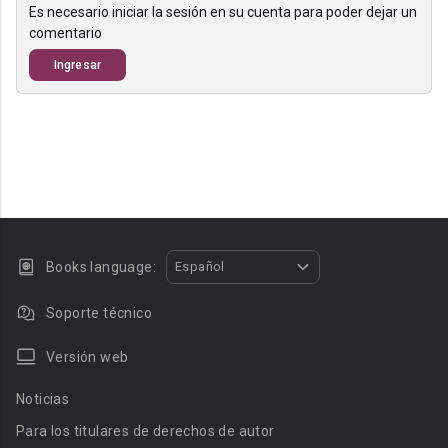
Es necesario iniciar la sesión en su cuenta para poder dejar un
comentario
Ingresar
Books language:
Español
Soporte técnico
Versión web
Noticias
Para los titulares de derechos de autor