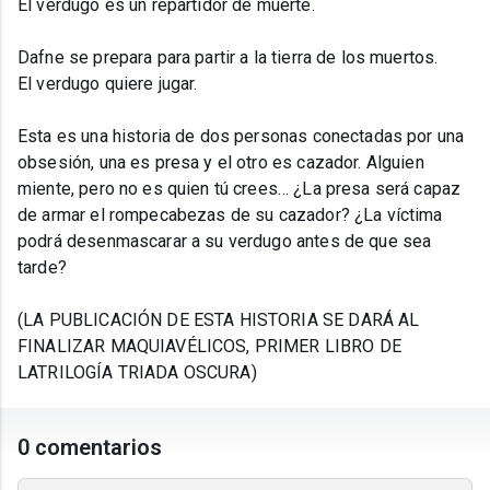
El verdugo es un repartidor de muerte.
Dafne se prepara para partir a la tierra de los muertos.
El verdugo quiere jugar.
Esta es una historia de dos personas conectadas por una
obsesión, una es presa y el otro es cazador. Alguien
miente, pero no es quien tú crees… ¿La presa será capaz
de armar el rompecabezas de su cazador? ¿La víctima
podrá desenmascarar a su verdugo antes de que sea
tarde?
(LA PUBLICACIÓN DE ESTA HISTORIA SE DARÁ AL
FINALIZAR MAQUIAVÉLICOS, PRIMER LIBRO DE
LATRILOGÍA TRIADA OSCURA)
0 comentarios