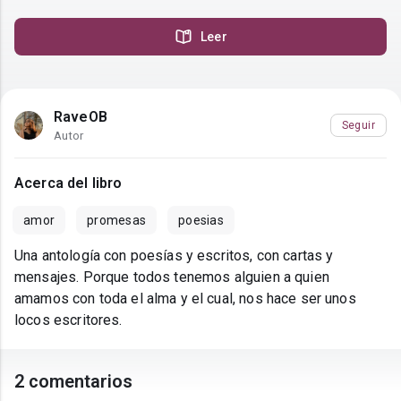
Leer
RaveOB
Seguir
Autor
Acerca del libro
amor
promesas
poesias
Una antología con poesías y escritos, con cartas y
mensajes. Porque todos tenemos alguien a quien
amamos con toda el alma y el cual, nos hace ser unos
locos escritores.
2 comentarios