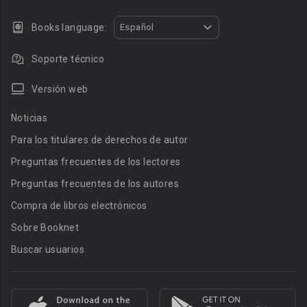
Books language:
Español
Soporte técnico
Versión web
Noticias
Para los titulares de derechos de autor
Preguntas frecuentes de los lectores
Preguntas frecuentes de los autores
Compra de libros electrónicos
Sobre Booknet
Buscar usuarios