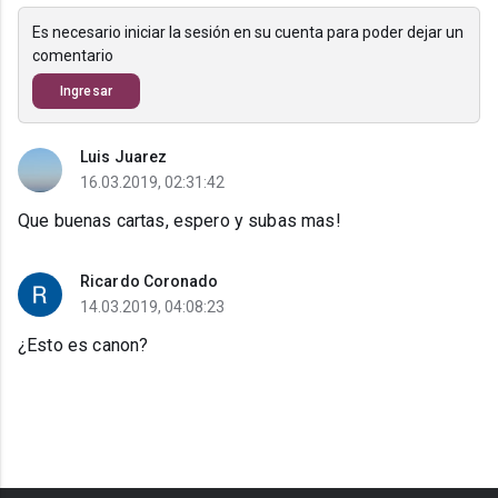
Es necesario iniciar la sesión en su cuenta para poder dejar un
comentario
Ingresar
Luis Juarez
16.03.2019, 02:31:42
Que buenas cartas, espero y subas mas!
Ricardo Coronado
14.03.2019, 04:08:23
¿Esto es canon?