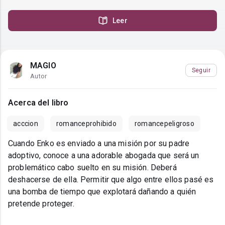
Leer
MAGIO
Seguir
Autor
Acerca del libro
acccion
romanceprohibido
romancepeligroso
Cuando Enko es enviado a una misión por su padre
adoptivo, conoce a una adorable abogada que será un
problemático cabo suelto en su misión. Deberá
deshacerse de ella. Permitir que algo entre ellos pasé es
una bomba de tiempo que explotará dañando a quién
pretende proteger.