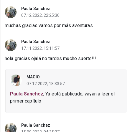
Paula Sanchez
07.12.2022, 22:25:30
muchas gracias vamos por más aventuras
Paula Sanchez
17.11.2022, 15:11:57
hola gracias ojalá no tardes mucho suerte!!!
MAGIO
07.12.2022, 18:33:57
Paula Sanchez
, Ya está publicado, vayan a leer el
primer capítulo
Paula Sanchez