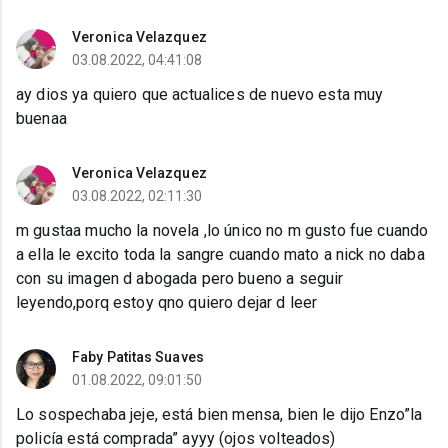
Veronica Velazquez
03.08.2022, 04:41:08
ay dios ya quiero que actualices de nuevo esta muy
buenaa
Veronica Velazquez
03.08.2022, 02:11:30
m gustaa mucho la novela ,lo único no m gusto fue cuando
a ella le excito toda la sangre cuando mato a nick no daba
con su imagen d abogada pero bueno a seguir
leyendo,porq estoy qno quiero dejar d leer
Faby Patitas Suaves
01.08.2022, 09:01:50
Lo sospechaba jeje, está bien mensa, bien le dijo Enzo”la
policía está comprada” ayyy (ojos volteados)