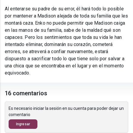
Al enterarse su padre de su error, él hará todo lo posible
por mantener a Madison alejada de toda su familia que les
montará caza. Enko no puede permitir que Madison caiga
en las manos de su familia, sabe de la maldad qué son
capaces. Pero los sentimientos que toda su vida le han
intentado eliminar, dominarán su corazón, cometerá
errores, se atreverá a confiar nuevamente, estará
dispuesto a sacrificar todo lo que tiene solo por salvar a
una chica que se encontraba en el lugar y en el momento
equivocado.
16 comentarios
Es necesario iniciar la sesión en su cuenta para poder dejar un
comentario
Ingresar