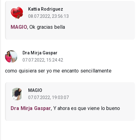
Kattia Rodriguez
08.07.2022, 23:56:13
MAGIO
, Ok gracias bella
Dra Mirja Gaspar
07.07.2022, 15:24:42
como quisiera ser yo me encanto sencillamente
MAGIO
07.07.2022, 19:03:07
Dra Mirja Gaspar
, Y ahora es que viene lo bueno