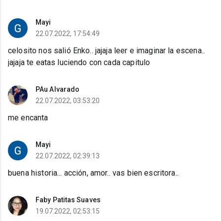
Mayi
22.07.2022, 17:54:49
celosito nos salió Enko.. jajaja leer e imaginar la escena..
jajaja te eatas luciendo con cada capitulo
PAu Alvarado
22.07.2022, 03:53:20
me encanta
Mayi
22.07.2022, 02:39:13
buena historia... acción, amor.. vas bien escritora..
Faby Patitas Suaves
19.07.2022, 02:53:15