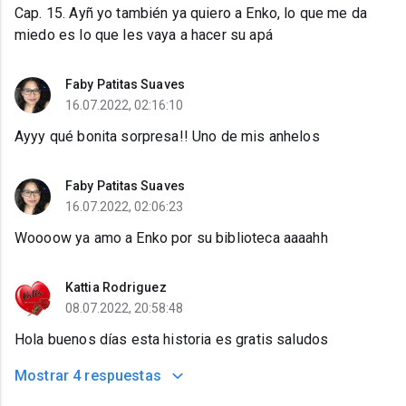
Cap. 15. Ayñ yo también ya quiero a Enko, lo que me da
miedo es lo que les vaya a hacer su apá
Faby Patitas Suaves
16.07.2022, 02:16:10
Ayyy qué bonita sorpresa!! Uno de mis anhelos
Faby Patitas Suaves
16.07.2022, 02:06:23
Woooow ya amo a Enko por su biblioteca aaaahh
Kattia Rodriguez
08.07.2022, 20:58:48
Hola buenos días esta historia es gratis saludos
Mostrar
4 respuestas