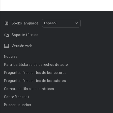
Books language:
Español
Soporte técnico
Versión web
Noticias
Para los titulares de derechos de autor
Preguntas frecuentes de los lectores
Preguntas frecuentes de los autores
Compra de libros electrónicos
Sobre Booknet
Buscar usuarios