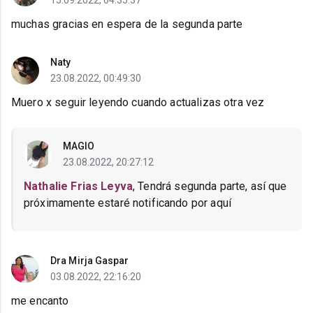
15.09.2022, 04:35:37
muchas gracias en espera de la segunda parte
Naty
23.08.2022, 00:49:30
Muero x seguir leyendo cuando actualizas otra vez
MAGIO
23.08.2022, 20:27:12
Nathalie Frias Leyva
, Tendrá segunda parte, así que
próximamente estaré notificando por aquí
Dra Mirja Gaspar
03.08.2022, 22:16:20
me encanto