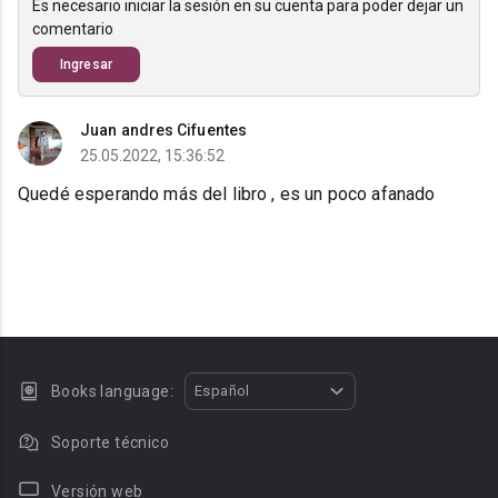
Es necesario iniciar la sesión en su cuenta para poder dejar un
comentario
Ingresar
Juan andres Cifuentes
25.05.2022, 15:36:52
Quedé esperando más del libro , es un poco afanado
Books language:
Español
Soporte técnico
Versión web