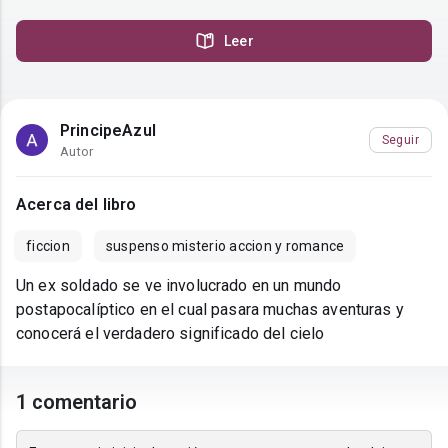
Leer
PrincipeAzul
Seguir
Autor
Acerca del libro
ficcion
suspenso misterio accion y romance
Un ex soldado se ve involucrado en un mundo
postapocalíptico en el cual pasara muchas aventuras y
conocerá el verdadero significado del cielo
1 comentario