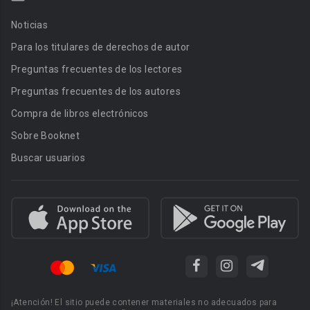
Noticias
Para los titulares de derechos de autor
Preguntas frecuentes de los lectores
Preguntas frecuentes de los autores
Compra de libros electrónicos
Sobre Booknet
Buscar usuarios
¡Atención! El sitio puede contener materiales no adecuados para