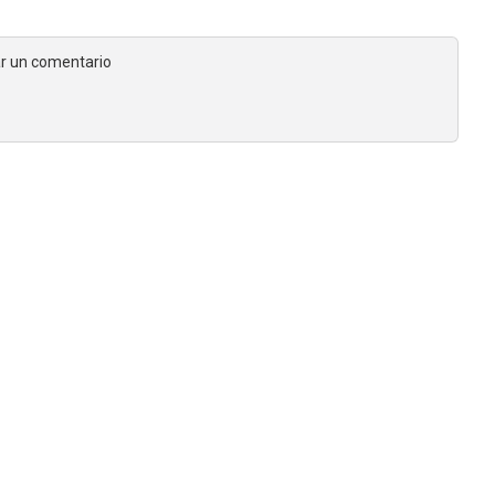
jar un comentario