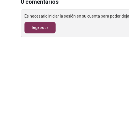
0 comentarios
Es necesario iniciar la sesión en su cuenta para poder de
Ingresar