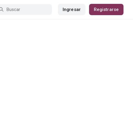
Ingresar
Registrarse