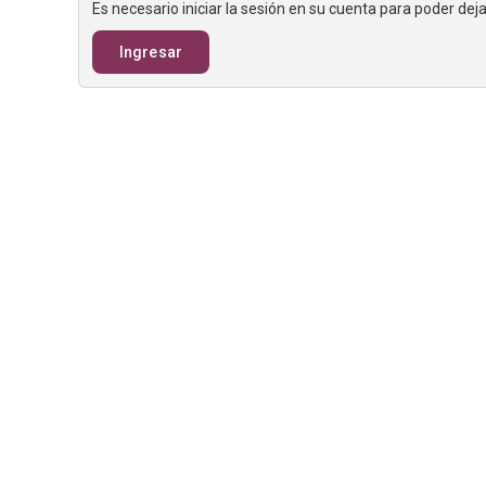
Es necesario iniciar la sesión en su cuenta para poder de
Ingresar