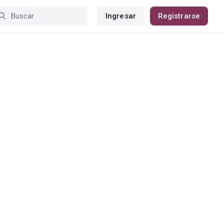
Ingresar
Registrarse