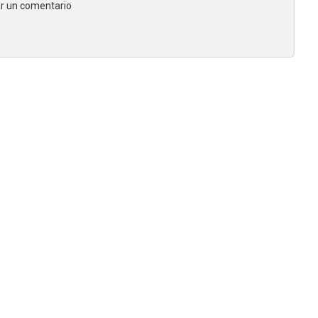
jar un comentario