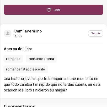
Leer
CamilaPeralino
Seguir
Autor
Acerca del libro
romance
romance drama
romance 18 adolescente
Una historia juvenil que te transporta a ese momento en
que todo cambia tan rápido que no te das cuenta, en esta
ocasión los libros hicieron su magia?
0 comentarios