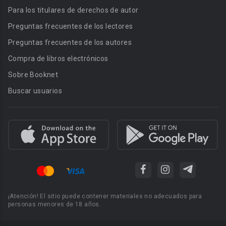
Para los titulares de derechos de autor
Preguntas frecuentes de los lectores
Preguntas frecuentes de los autores
Compra de libros electrónicos
Sobre Booknet
Buscar usuarios
¡Atención! El sitio puede contener materiales no adecuados para
personas menores de 18 años.