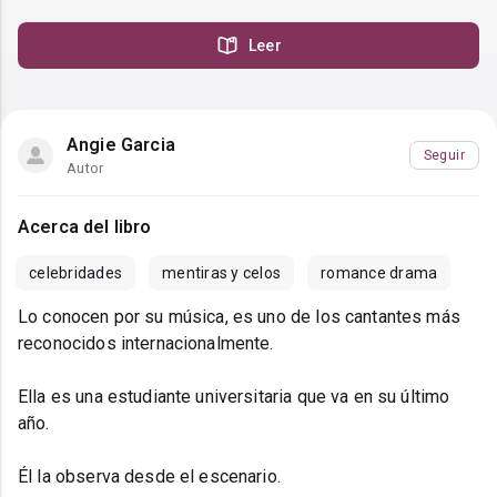
Leer
Angie Garcia
Seguir
Autor
Acerca del libro
celebridades
mentiras y celos
romance drama
Lo conocen por su música, es uno de los cantantes más
reconocidos internacionalmente.
Ella es una estudiante universitaria que va en su último
año.
Él la observa desde el escenario.