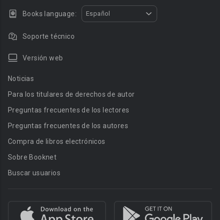
Books language:
Español
Soporte técnico
Versión web
Noticias
Para los titulares de derechos de autor
Preguntas frecuentes de los lectores
Preguntas frecuentes de los autores
Compra de libros electrónicos
Sobre Booknet
Buscar usuarios