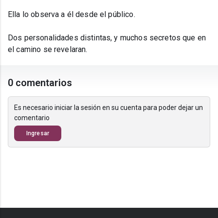
Ella lo observa a él desde el público.
Dos personalidades distintas, y muchos secretos que en
el camino se revelaran.
0 comentarios
Es necesario iniciar la sesión en su cuenta para poder dejar un
comentario
Ingresar