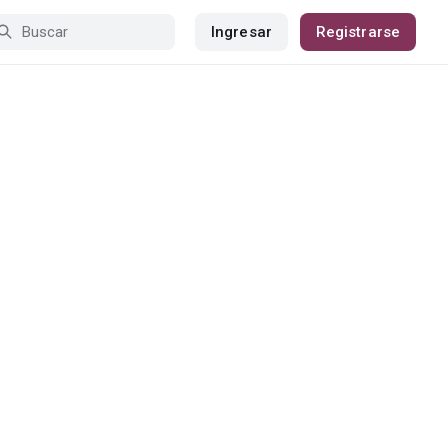
Ingresar
Registrarse