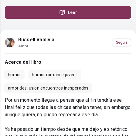
Leer
Russell Valdivia
Seguir
Autor
Acerca del libro
humor
humor romance juvenil
amor desilusion encuentros inesperados
Por un momento llegue a pensar que al fin tendría ese
final feliz que todas las chicas anhelan tener; sin embargo
aunque quiera, no puedo regresar a ese día.
Ya ha pasado un tiempo desde que me dejo y es retórico