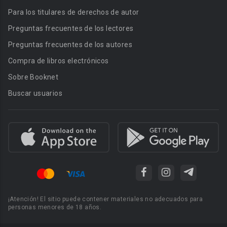
Para los titulares de derechos de autor
Preguntas frecuentes de los lectores
Preguntas frecuentes de los autores
Compra de libros electrónicos
Sobre Booknet
Buscar usuarios
¡Atención! El sitio puede contener materiales no adecuados para
personas menores de 18 años.