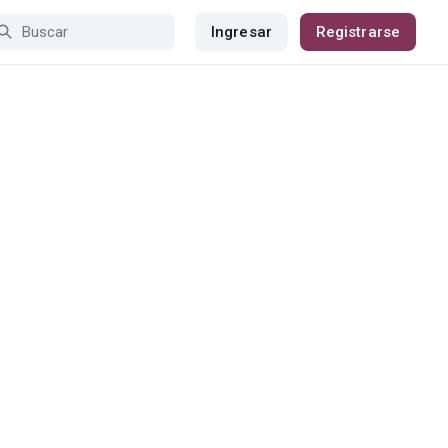
Ingresar
Registrarse