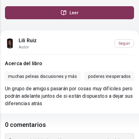
Leer
Lili Ruiz
Seguir
Autor
Acerca del libro
muchas peleas discusiones y más
poderes inesperados
Un grupo de amigos pasarán por cosas muy difíciles pero
podrán adelante juntos de si están dispuestos a dejar sus
diferencias atrás
0 comentarios