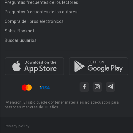
Preguntas frecuentes de los lectores
Preguntas frecuentes de los autores
Compra de libros electrónicos
Sobre Booknet
Buscar usuarios
¡Atención! El sitio puede contener materiales no adecuados para
personas menores de 18 años.
Privacy policy