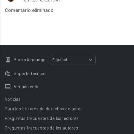
16.11.2018, 00:19:49
Comentario eliminado
Books language:
Español
Soporte técnico
Versión web
Noticias
Para los titulares de derechos de autor
Preguntas frecuentes de los lectores
Preguntas frecuentes de los autores