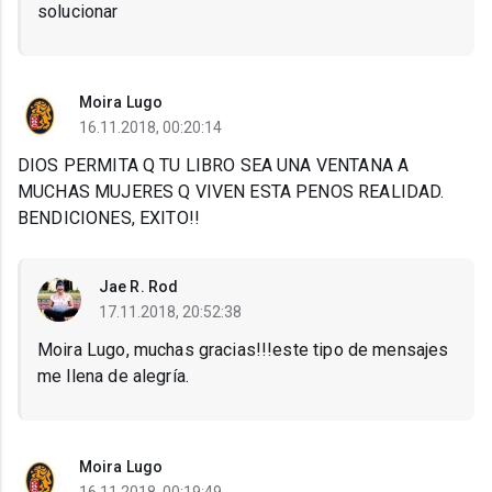
solucionar
Moira Lugo
16.11.2018, 00:20:14
DIOS PERMITA Q TU LIBRO SEA UNA VENTANA A
MUCHAS MUJERES Q VIVEN ESTA PENOS REALIDAD.
BENDICIONES, EXITO!!
Jae R. Rod
17.11.2018, 20:52:38
Moira Lugo, muchas gracias!!!este tipo de mensajes
me llena de alegría.
Moira Lugo