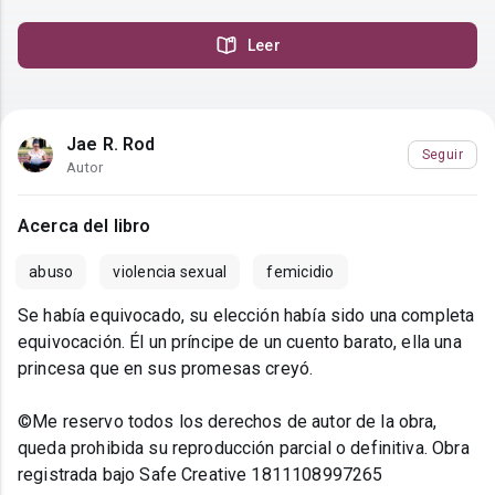
Leer
Jae R. Rod
Seguir
Autor
Acerca del libro
abuso
violencia sexual
femicidio
Se había equivocado, su elección había sido una completa
equivocación. Él un príncipe de un cuento barato, ella una
princesa que en sus promesas creyó.
©Me reservo todos los derechos de autor de la obra,
queda prohibida su reproducción parcial o definitiva. Obra
registrada bajo Safe Creative 1811108997265