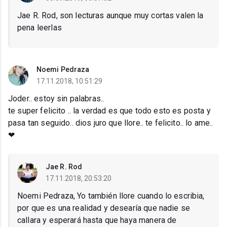
Jae R. Rod, son lecturas aunque muy cortas valen la
pena leerlas
Noemi Pedraza
17.11.2018, 10:51:29
Joder.. estoy sin palabras..
te super felicito .. la verdad es que todo esto es posta y
pasa tan seguido.. dios juro que llore.. te felicito.. lo ame..
❤
Jae R. Rod
17.11.2018, 20:53:20
Noemi Pedraza, Yo también llore cuando lo escribia,
por que es una realidad y desearía que nadie se
callara y esperará hasta que haya manera de