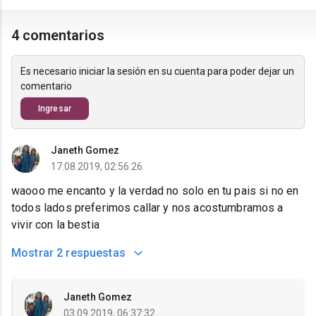
4 comentarios
Es necesario iniciar la sesión en su cuenta para poder dejar un
comentario
Ingresar
Janeth Gomez
17.08.2019, 02:56:26
waooo me encanto y la verdad no solo en tu pais si no en
todos lados preferimos callar y nos acostumbramos a
vivir con la bestia
Mostrar
2 respuestas
Janeth Gomez
03.09.2019, 06:37:32