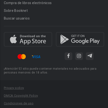
Compra de libros electrónicos
Sobre Booknet
Buscar usuarios
¡Atención! El sitio puede contener materiales no adecuados para
personas menores de 18 años.
Privacy policy
DMCA Copyright Policy
Condiciones de uso