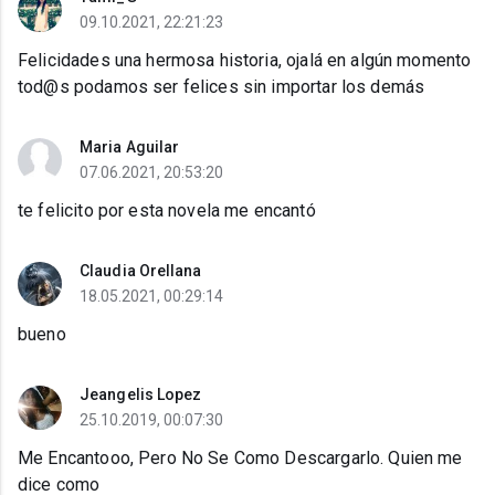
09.10.2021, 22:21:23
Felicidades una hermosa historia, ojalá en algún momento
tod@s podamos ser felices sin importar los demás
Maria Aguilar
07.06.2021, 20:53:20
te felicito por esta novela me encantó
Claudia Orellana
18.05.2021, 00:29:14
bueno
Jeangelis Lopez
25.10.2019, 00:07:30
Me Encantooo, Pero No Se Como Descargarlo. Quien me
dice como