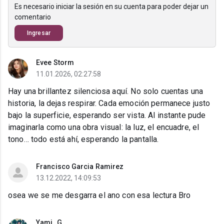
Es necesario iniciar la sesión en su cuenta para poder dejar un
comentario
Ingresar
Evee Storm
11.01.2026, 02:27:58
Hay una brillantez silenciosa aquí. No solo cuentas una
historia, la dejas respirar. Cada emoción permanece justo
bajo la superficie, esperando ser vista. Al instante pude
imaginarla como una obra visual: la luz, el encuadre, el
tono… todo está ahí, esperando la pantalla.
Francisco Garcia Ramirez
13.12.2022, 14:09:53
osea we se me desgarra el ano con esa lectura Bro
Yami_G