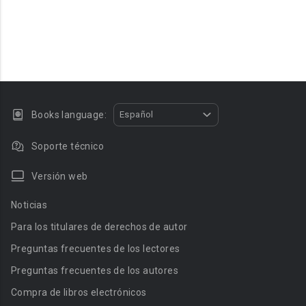
Books language:
Español
Soporte técnico
Versión web
Noticias
Para los titulares de derechos de autor
Preguntas frecuentes de los lectores
Preguntas frecuentes de los autores
Compra de libros electrónicos