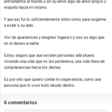
enfrentarme al mundo y en su amor algo de amor propio y
respeto hacia mi mismo.
Y aun asi fui lo suficientemente tonto como para negarme
a estar a su lado.
Viví de apariencias y alegrías fugaces y eso es algo que
no le deseo a nadie.
Estoy seguro que aun existen personas allá afuera
viviendo una vida que no les pertenece, una vida llena de
complacencias hacia los demas.
Es por ello que quiero contar mi experiencia, como una
persona que lo vivió todo desde dentro.
6 comentarios