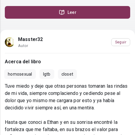
Leer
Masster32
Seguir
Autor
Acerca del libro
homosexual
lgtb
closet
Tuve miedo y deje que otras personas tomaran las rindas
de mi vida, siempre complaciendo y cediendo pese al
dolor que yo mismo me cargara por esto y ya había
decidido vivir siempre así, en una mentira.
Hasta que conoci a Ethan y en su sonrisa encontré la
fortaleza que me faltaba, en sus brazos el valor para